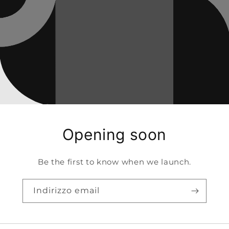
Opening soon
Be the first to know when we launch.
Indirizzo email