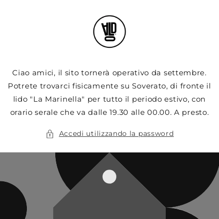
Vai
direttamente
ai contenuti
Ciao amici, il sito tornerà operativo da settembre.
Potrete trovarci fisicamente su Soverato, di fronte il
lido "La Marinella" per tutto il periodo estivo, con
orario serale che va dalle 19.30 alle 00.00. A presto.
Accedi utilizzando la password